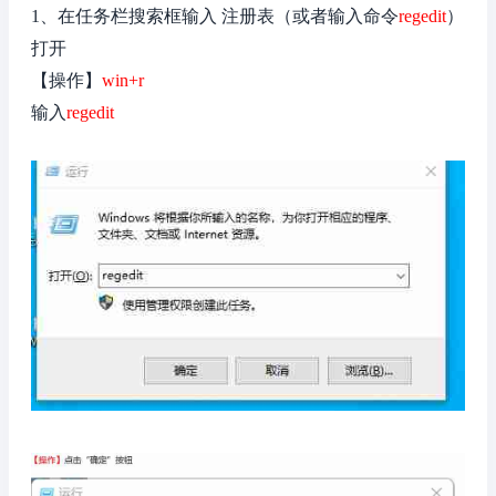
1、在任务栏搜索框输入 注册表（或者输入命令
regedit
）
打开
【操作】
win+r
输入
regedit