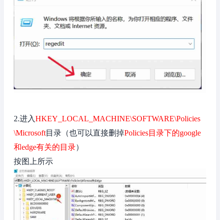
2.进入
HKEY_LOCAL_MACHINE\SOFTWARE\Policies
\Microsoft
目录（也可以直接删掉
Policies目录下的google
和edge有关的目录
）
按图上所示