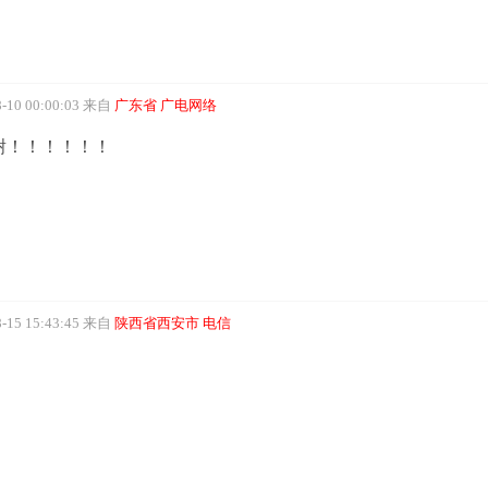
10 00:00:03
来自
广东省 广电网络
谢！！！！！！
15 15:43:45
来自
陕西省西安市 电信