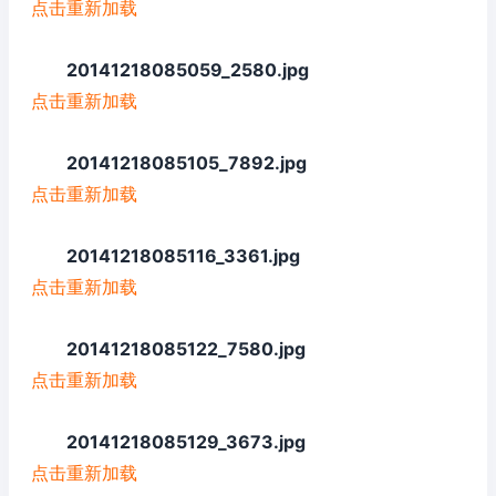
点击重新加载
20141218085059_2580.jpg
点击重新加载
20141218085105_7892.jpg
点击重新加载
20141218085116_3361.jpg
点击重新加载
20141218085122_7580.jpg
点击重新加载
20141218085129_3673.jpg
点击重新加载