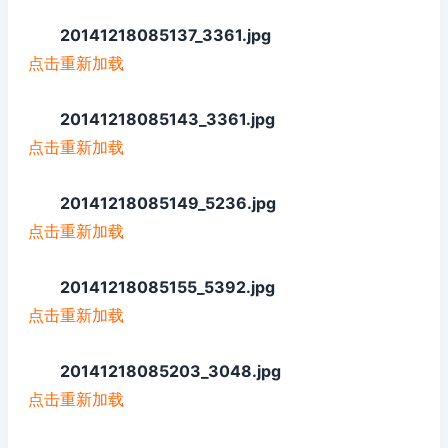
20141218085137_3361.jpg
点击重新加载
20141218085143_3361.jpg
点击重新加载
20141218085149_5236.jpg
点击重新加载
20141218085155_5392.jpg
点击重新加载
20141218085203_3048.jpg
点击重新加载