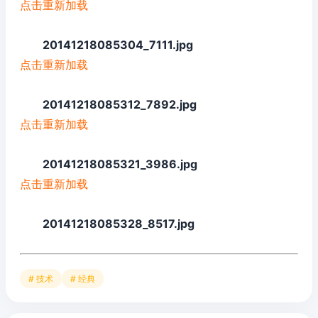
点击重新加载
20141218085304_7111.jpg
点击重新加载
20141218085312_7892.jpg
点击重新加载
20141218085321_3986.jpg
点击重新加载
20141218085328_8517.jpg
# 技术
# 经典