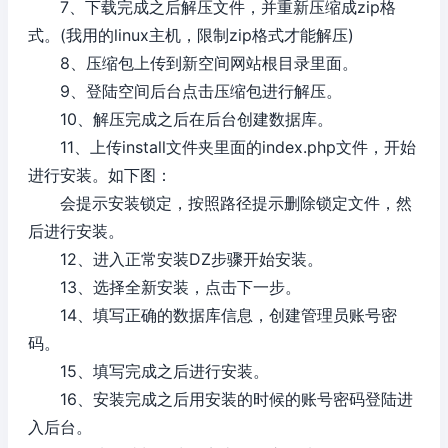
7、下载完成之后解压文件，并重新压缩成zip格
式。(我用的linux主机，限制zip格式才能解压)
8、压缩包上传到新空间网站根目录里面。
9、登陆空间后台点击压缩包进行解压。
10、解压完成之后在后台创建数据库。
11、上传install文件夹里面的index.php文件，开始
进行安装。如下图：
会提示安装锁定，按照路径提示删除锁定文件，然
后进行安装。
12、进入正常安装DZ步骤开始安装。
13、选择全新安装，点击下一步。
14、填写正确的数据库信息，创建管理员账号密
码。
15、填写完成之后进行安装。
16、安装完成之后用安装的时候的账号密码登陆进
入后台。