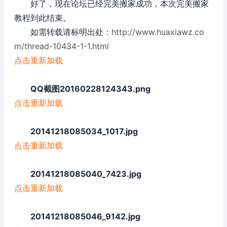
好了，现在论坛已经完美搬家成功，本次完美搬家
教程到此结束。
如需转载请标明出处：
http://www.huaxiawz.co
m/thread-10434-1-1.html
点击重新加载
QQ截图20160228124343.png
点击重新加载
20141218085034_1017.jpg
点击重新加载
20141218085040_7423.jpg
点击重新加载
20141218085046_9142.jpg