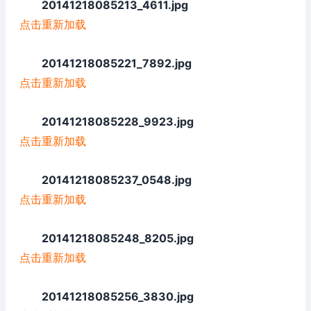
20141218085213_4611.jpg
点击重新加载
20141218085221_7892.jpg
点击重新加载
20141218085228_9923.jpg
点击重新加载
20141218085237_0548.jpg
点击重新加载
20141218085248_8205.jpg
点击重新加载
20141218085256_3830.jpg