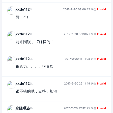
xxde112
2017-2-20 08:06:42 来自
Invalid
6L
赞一个!
xxde112
2017-2-20 08:10:27 来自
Invalid
7L
前来围观，LZ好样的！
xxde112
2017-2-20 15:11:08 来自
Invalid
8L
很给力。。。。很喜欢
xxde112
2017-2-20 22:11:49 来自
Invalid
9L
很不错的哦，支持，加油
咏随琪迹
2017-2-20 22:12:25 来自
Invalid
10L