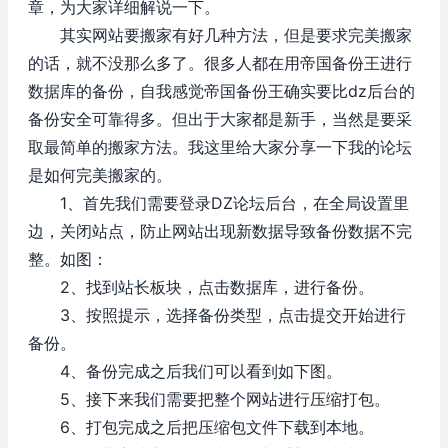
章，为大家详细解说一下。
其实网站要搬家有好几种方法，但是要求完美搬家
的话，就不没那么多了。很多人都在用帝国备份王进行
数据库的备份，自我感觉帝国备份王确实要比dz后台的
备份安全可靠得多。但出于大家都是新手，当然是要采
取最简单的搬家方法。我这里给大家分享一下我的论坛
是如何完美搬家的。
1、首先我们需要登录DZ论坛后台，在全局设置里
边，关闭站点，防止网站出现新数据导致备份数据不完
整。如图：
2、找到站长板块，点击数据库，进行备份。
3、按照提示，选择备份类型，点击提交开始进行
备份。
4、备份完成之后我们可以看到如下图。
5、接下来我们需要把整个网站进行压缩打包。
6、打包完成之后把压缩包文件下载到本地。