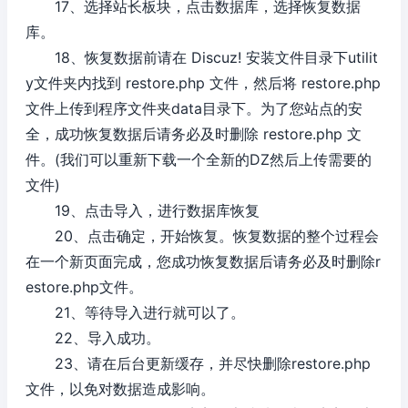
17、选择站长板块，点击数据库，选择恢复数据
库。
18、恢复数据前请在 Discuz! 安装文件目录下utilit
y文件夹内找到 restore.php 文件，然后将 restore.php
文件上传到程序文件夹data目录下。为了您站点的安
全，成功恢复数据后请务必及时删除 restore.php 文
件。(我们可以重新下载一个全新的DZ然后上传需要的
文件)
19、点击导入，进行数据库恢复
20、点击确定，开始恢复。恢复数据的整个过程会
在一个新页面完成，您成功恢复数据后请务必及时删除r
estore.php文件。
21、等待导入进行就可以了。
22、导入成功。
23、请在后台更新缓存，并尽快删除restore.php
文件，以免对数据造成影响。