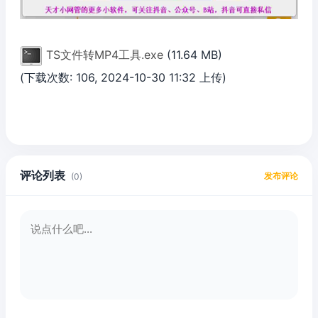
TS文件转MP4工具.exe
(11.64 MB)
(下载次数: 106, 2024-10-30 11:32 上传)
评论列表
发布评论
(0)