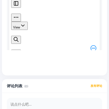
评论列表
发布评论
(0)