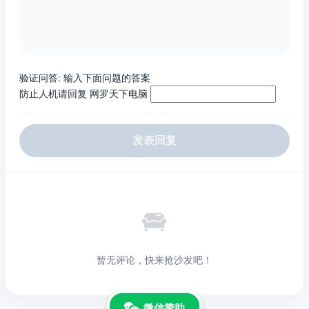
验证问答:
输入下面问题的答案
防止人机请回复 网罗天下电脑
发表回复

暂无评论，快来抢沙发吧！
微信赞助