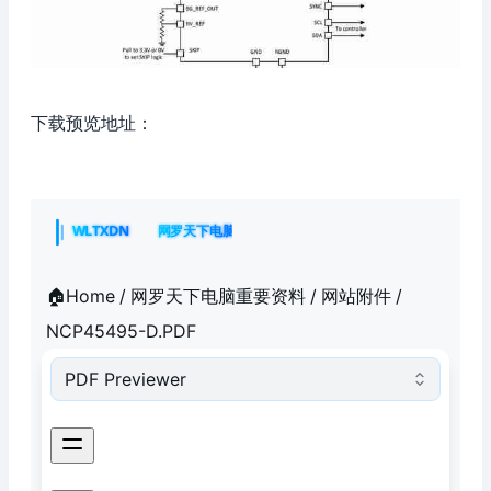
下载预览地址：