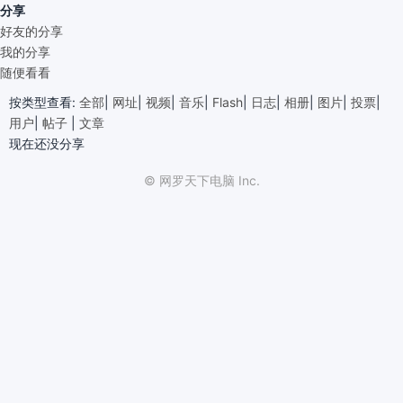
分享
好友的分享
我的分享
随便看看
按类型查看:
全部
|
网址
|
视频
|
音乐
|
Flash
|
日志
|
相册
|
图片
|
投票
|
用户
|
帖子
|
文章
现在还没分享
© 网罗天下电脑 Inc.