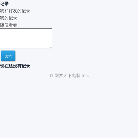
记录
我和好友的记录
我的记录
随便看看
发布
现在还没有记录
© 网罗天下电脑 Inc.