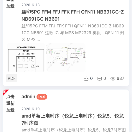
2026-6-13
加载
丝印5PC FFM FFJ FFK FFH QFN11 NB691GG-Z
NB691GG NB691
丝印5PC FFM FFJ FFK FFH QFN11 NB691GG-Z NB69
1GG NB691 这款 IC 与 MPS MP2329 类似 - QFN 11 封
装 MP2 ...
PDF
0
0
637



admin
点击
Lv.9
重新
2026-6-10
加载
amd单桥上电时序（锐龙上电时序）锐龙5、锐龙
7时序图
amd单桥上电时序（锐龙上电时序）锐龙5、锐龙7时序图