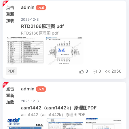
admin
点击
Lv.9
重新
2025-12-3
加载
RTD2166原理图 pdf
RTD2166原理图 pdf
PDF
0
0
2050



admin
点击
Lv.9
重新
2025-12-3
加载
asm1442（asm1442k）原理图PDF
asm1442（asm1442k）原理图PDF