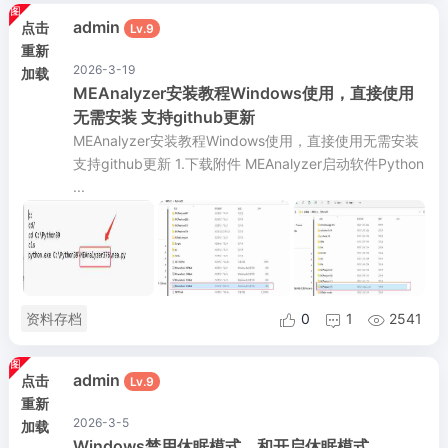
admin
点击
Lv.9
重新
2026-3-19
加载
MEAnalyzer安装教程Windows使用，直接使用
无需安装 支持github更新
MEAnalyzer安装教程Windows使用，直接使用无需安装
支持github更新 1.下载附件 MEAnalyzer启动软件Python
...
资料存档
0
1
2541



admin
点击
Lv.9
重新
2026-3-5
加载
Windows禁用休眠模式，和开启休眠模式