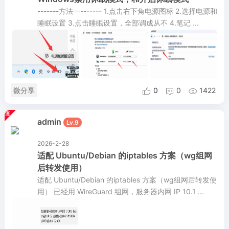
-------方法一------- 1.点击右下角电源图标 2.选择电源和
睡眠设置 3.点击睡眠设置，全部调成从不 4.笔记 ...
微分享
0
0
1422



admin
Lv.9
2026-2-28
适配 Ubuntu/Debian 的iptables 方案（wg组网
后转发使用）
适配 Ubuntu/Debian 的iptables 方案（wg组网后转发使
用） 已经用 WireGuard 组网，服务器内网 IP 10.1 ...