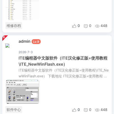
维修存档
0
0
448



admin
Lv.9
2026-7-3
ITE编程器中文版软件（ITE汉化修正版=使用教程
\ITE_NewWinFlash.exe）
ITE编程器中文版软件（ITE汉化修正版=使用教程\ITE_Ne
wWinFlash.exe） 下载地址 ITE汉化修正版=使用教程 ...
软件中心
0
0
448


