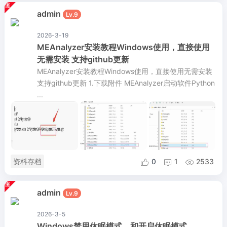
admin
Lv.9
2026-3-19
MEAnalyzer安装教程Windows使用，直接使用
无需安装 支持github更新
MEAnalyzer安装教程Windows使用，直接使用无需安装
支持github更新 1.下载附件 MEAnalyzer启动软件Python
...
资料存档
0
1
2533



admin
Lv.9
2026-3-5
Windows禁用休眠模式，和开启休眠模式