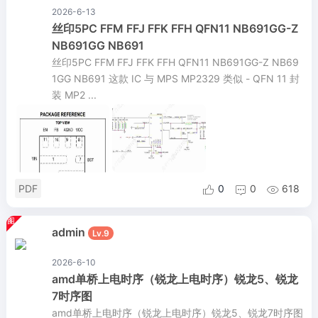
2026-6-13
丝印5PC FFM FFJ FFK FFH QFN11 NB691GG-Z
NB691GG NB691
丝印5PC FFM FFJ FFK FFH QFN11 NB691GG-Z NB69
1GG NB691 这款 IC 与 MPS MP2329 类似 - QFN 11 封
装 MP2 ...
PDF
0
0
618



admin
Lv.9
2026-6-10
amd单桥上电时序（锐龙上电时序）锐龙5、锐龙
7时序图
amd单桥上电时序（锐龙上电时序）锐龙5、锐龙7时序图