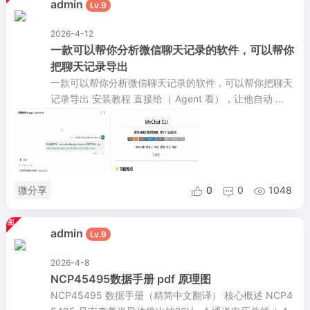
admin
Lv.9
2026-4-12
一款可以帮你分析微信聊天记录的软件，可以帮你
把聊天记录导出
一款可以帮你分析微信聊天记录的软件，可以帮你把聊天
记录导出 安装教程 直接给（ Agent 看），让他自动 ...
微分享
0
0
1048



admin
Lv.9
2026-4-8
NCP45495数据手册 pdf 原理图
NCP45495 数据手册（精简中文翻译） 核心概述 NCP4