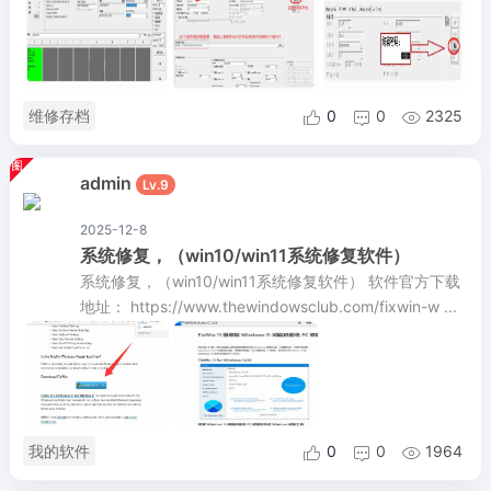
维修存档
0
0
2325



admin
Lv.9
2025-12-8
系统修复，（win10/win11系统修复软件）
系统修复，（win10/win11系统修复软件） 软件官方下载
地址： https://www.thewindowsclub.com/fixwin-w ...
我的软件
0
0
1964


